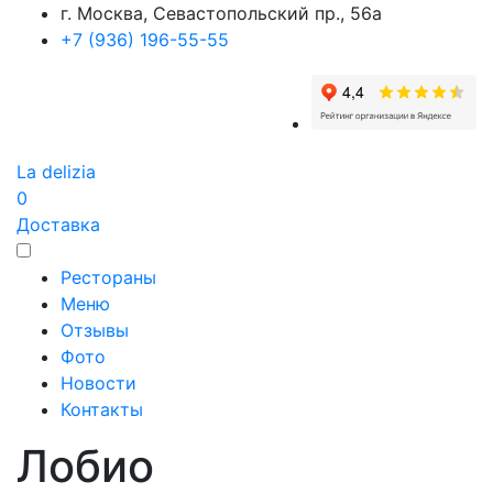
г. Москва, Севастопольский пр., 56а
+7 (936) 196-55-55
La delizia
0
Доставка
Рестораны
Меню
Отзывы
Фото
Новости
Контакты
Лобио