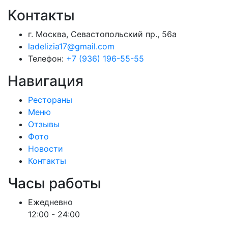
Контакты
г. Москва, Севастопольский пр., 56а
ladelizia17@gmail.com
Телефон:
+7 (936) 196-55-55
Навигация
Рестораны
Меню
Отзывы
Фото
Новости
Контакты
Часы работы
Ежедневно
12:00 - 24:00