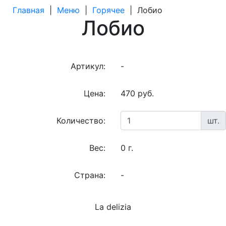
Главная
|
Меню
|
Горячее
|
Лобио
Лобио
Артикул:
-
Цена:
470 руб.
Количество:
шт.
Вес:
0 г.
Страна:
-
La delizia