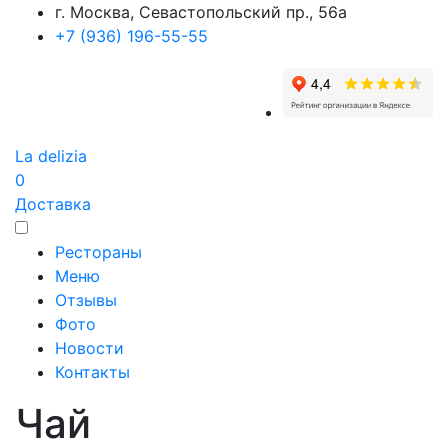
г. Москва, Севастопольский пр., 56а
+7 (936) 196-55-55
La delizia
0
Доставка
Рестораны
Меню
Отзывы
Фото
Новости
Контакты
Чай