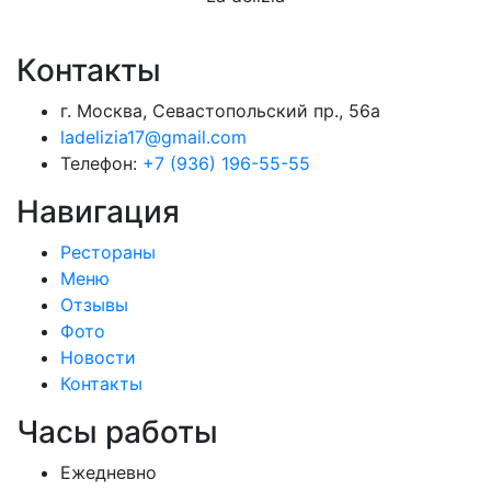
Контакты
г. Москва, Севастопольский пр., 56а
ladelizia17@gmail.com
Телефон:
+7 (936) 196-55-55
Навигация
Рестораны
Меню
Отзывы
Фото
Новости
Контакты
Часы работы
Ежедневно