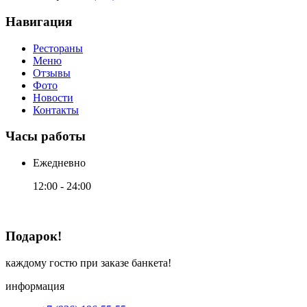
Навигация
Рестораны
Меню
Отзывы
Фото
Новости
Контакты
Часы работы
Ежедневно
12:00 - 24:00
Подарок!
каждому гостю при заказе банкета!
информация