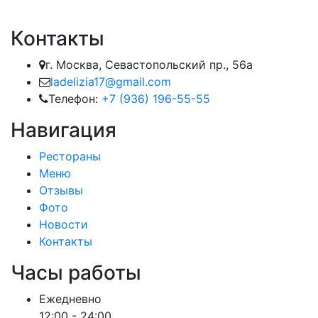
Контакты
г. Москва, Севастопольский пр., 56а
ladelizia17@gmail.com
Телефон:
+7 (936) 196-55-55
Навигация
Рестораны
Меню
Отзывы
Фото
Новости
Контакты
Часы работы
Ежедневно
12:00 - 24:00