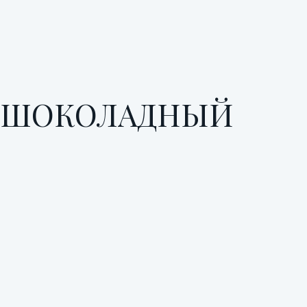
ШОКОЛАДНЫЙ