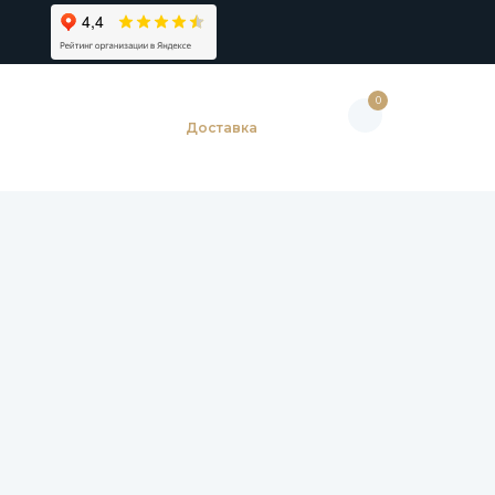
0
Доставка