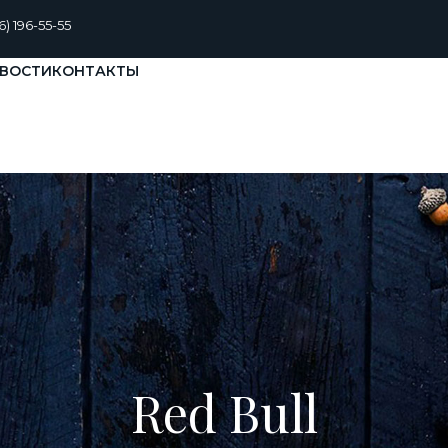
6) 196-55-55
ВОСТИ
КОНТАКТЫ
Red Bull