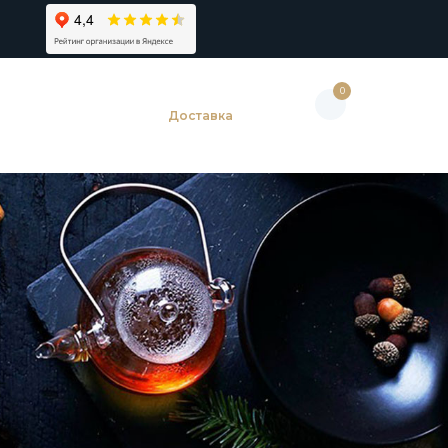
0
Доставка