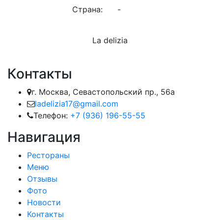
Страна:
-
La delizia
Контакты
г. Москва, Севастопольский пр., 56а
ladelizia17@gmail.com
Телефон:
+7 (936) 196-55-55
Навигация
Рестораны
Меню
Отзывы
Фото
Новости
Контакты