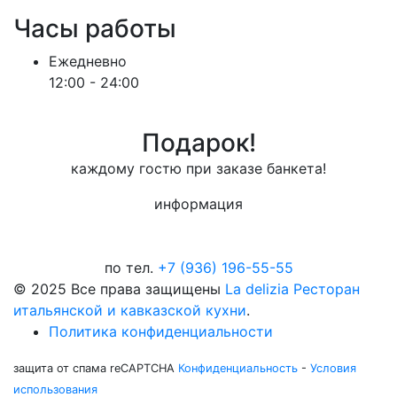
Часы работы
Ежедневно
12:00 - 24:00
Подарок!
каждому гостю при заказе банкета!
информация
по тел.
+7 (936) 196-55-55
© 2025 Все права защищены
La delizia Ресторан
итальянской и кавказской кухни
.
Политика конфиденциальности
защита от спама reCAPTCHA
Конфиденциальность
-
Условия
использования